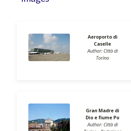
Aeroporto di
Caselle
Author: Città di
Torino
Gran Madre di
Dio e fiume Po
Author: Città di