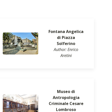
Fontana Angelica
di Piazza
Solferino
Author: Enrico
Aretini
Museo di
Antropologia
Criminale Cesare
Lombroso