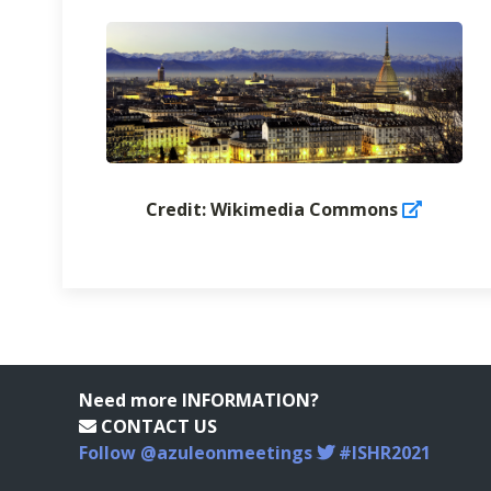
Credit: Wikimedia Commons
Need more INFORMATION?
CONTACT US
Follow @azuleonmeetings
#ISHR2021