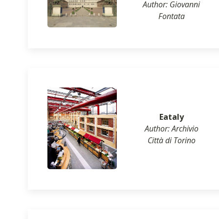
Author: Giovanni
Fontata
Eataly
Author: Archivio
Città di Torino