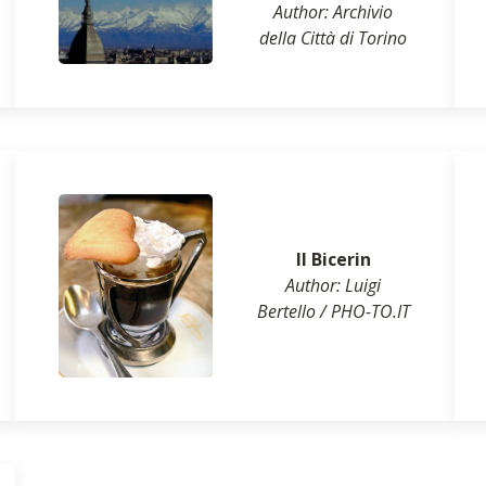
Author: Archivio
della Città di Torino
Il Bicerin
Author: Luigi
Bertello / PHO-TO.IT