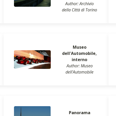
Author: Archivio
della Città di Torino
Museo
dell'Automobile,
interno
Author: Museo
dell'Automobile
Panorama