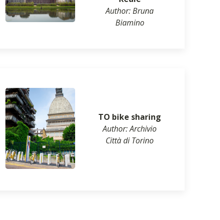
Author: Bruna
Biamino
TO bike sharing
Author: Archivio
Città di Torino